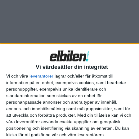
Vi värdesätter din integritet
Vi och våra
leverantorer
lagrar och/eller får åtkomst till
information på en enhet, exempelvis cookies, samt bearbetar
personuppgifter, exempelvis unika identifierare och
standardinformation som skickas av en enhet för
personanpassade annonser och andra typer av innehåll,
annons- och innehållsmätning samt målgruppsinsikter, samt för
att utveckla och förbättra produkter.
Med din tillåtelse kan vi och
våra leverantörer använda exakta uppgifter om geografisk
Relaterat innehåll
positionering och identifiering via skanning av enheten. Du kan
klicka för att godkänna vår och våra leverantörers