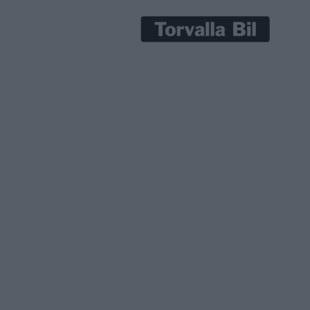
ska göra