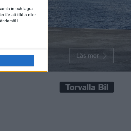
samla in och lagra
för att tillåta eller
 ändamål i