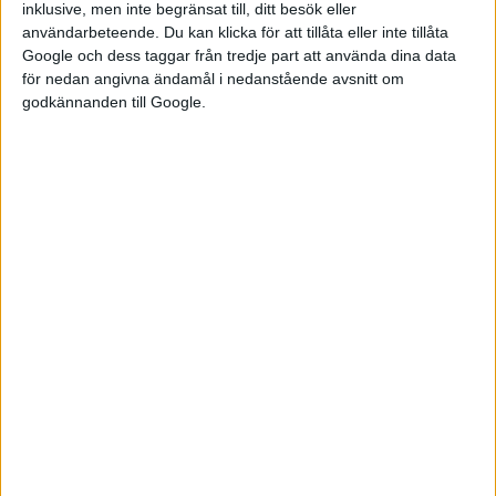
inklusive, men inte begränsat till, ditt besök eller
användarbeteende. Du kan klicka för att tillåta eller inte tillåta
Google och dess taggar från tredje part att använda dina data
för nedan angivna ändamål i nedanstående avsnitt om
godkännanden till Google.