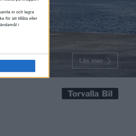
samla in och lagra
för att tillåta eller
 ändamål i