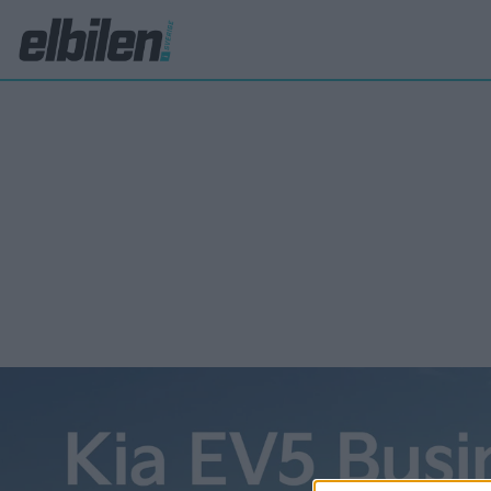
Formel 1