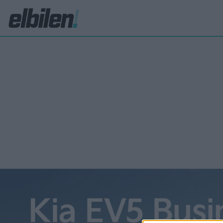
Lamborghini