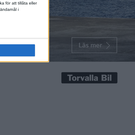
för att tillåta eller
 ändamål i