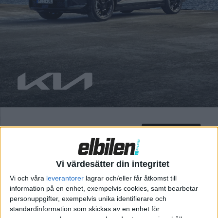
Vi värdesätter din integritet
Vi och våra
leverantorer
lagrar och/eller får åtkomst till
information på en enhet, exempelvis cookies, samt bearbetar
personuppgifter, exempelvis unika identifierare och
standardinformation som skickas av en enhet för