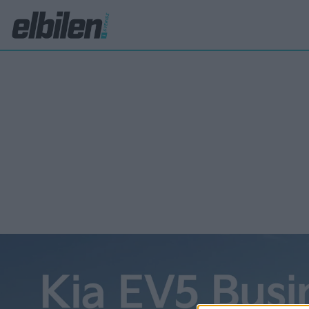
Tesla Model 