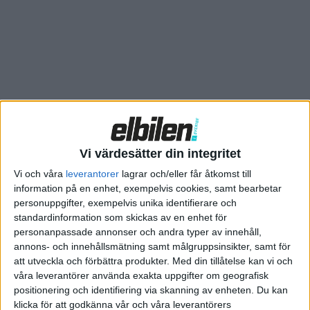
Vi värdesätter din integritet
Vi och våra
leverantorer
lagrar och/eller får åtkomst till
information på en enhet, exempelvis cookies, samt bearbetar
personuppgifter, exempelvis unika identifierare och
standardinformation som skickas av en enhet för
personanpassade annonser och andra typer av innehåll,
annons- och innehållsmätning samt målgruppsinsikter, samt för
att utveckla och förbättra produkter.
Med din tillåtelse kan vi och
våra leverantörer använda exakta uppgifter om geografisk
positionering och identifiering via skanning av enheten. Du kan
Relaterat innehåll
klicka för att godkänna vår och våra leverantörers