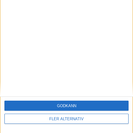
GODKÄNN
FLER ALTERNATIV