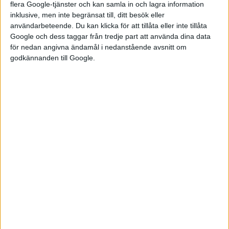
flera Google-tjänster och kan samla in och lagra information
inklusive, men inte begränsat till, ditt besök eller
användarbeteende. Du kan klicka för att tillåta eller inte tillåta
Google och dess taggar från tredje part att använda dina data
för nedan angivna ändamål i nedanstående avsnitt om
godkännanden till Google.