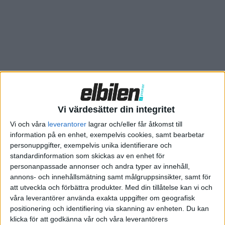
Vi värdesätter din integritet
Vi och våra
leverantorer
lagrar och/eller får åtkomst till
information på en enhet, exempelvis cookies, samt bearbetar
personuppgifter, exempelvis unika identifierare och
standardinformation som skickas av en enhet för
personanpassade annonser och andra typer av innehåll,
annons- och innehållsmätning samt målgruppsinsikter, samt för
att utveckla och förbättra produkter.
Med din tillåtelse kan vi och
Relaterat innehåll
våra leverantörer använda exakta uppgifter om geografisk
positionering och identifiering via skanning av enheten. Du kan
klicka för att godkänna vår och våra leverantörers