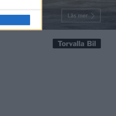
per minute