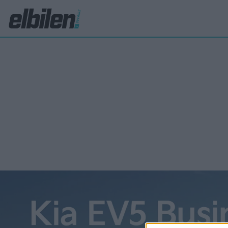
Mercedes GL