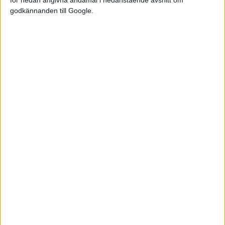
godkännanden till Google.