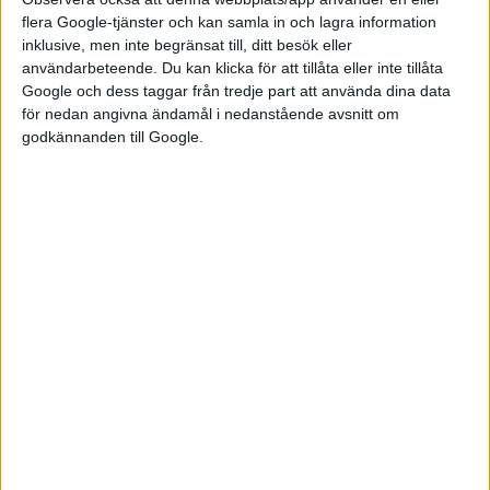
flera Google-tjänster och kan samla in och lagra information
inklusive, men inte begränsat till, ditt besök eller
användarbeteende. Du kan klicka för att tillåta eller inte tillåta
Google och dess taggar från tredje part att använda dina data
för nedan angivna ändamål i nedanstående avsnitt om
godkännanden till Google.
Relaterat innehåll