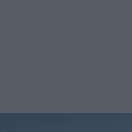
Prenumerera