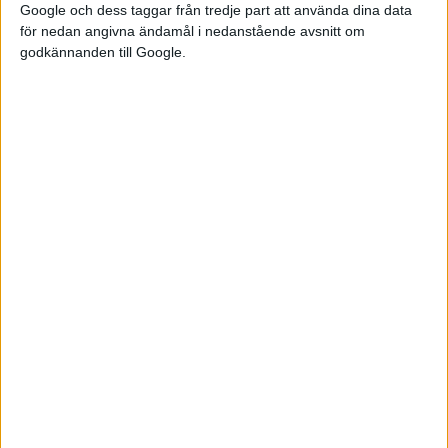
Google och dess taggar från tredje part att använda dina data
för nedan angivna ändamål i nedanstående avsnitt om
godkännanden till Google.